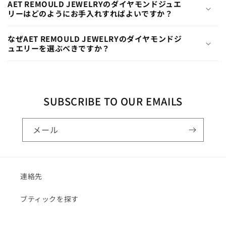
AET REMOULD JEWELRYのダイヤモンドジュエ
リーはどのようにお手入れすればよいですか？
なぜAET REMOULD JEWELRYのダイヤモンドジ
ュエリーを選ぶべきですか？
SUBSCRIBE TO OUR EMAILS
メール
連絡先
ブティックを探す