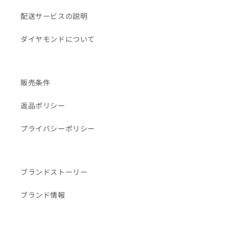
配送サービスの説明
ダイヤモンドについて
販売条件
返品ポリシー
プライバシーポリシー
ブランドストーリー
ブランド情報