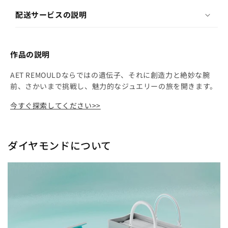
配送サービスの説明
作品の説明
AET REMOULDならではの遺伝子、それに創造力と絶妙な腕
前、さかいまで挑戦し、魅力的なジュエリーの旅を開きます。
今すぐ探索してください>>
ダイヤモンドについて