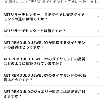
的特性において天然のダイヤモンドと完全に一致します。
AETリサーチセンター · ラボダイヤと天然ダイヤ
モンドの違いは何ですか？
AETリサーチセンターとは何ですか？
AET REMOULD JEWELRYが製造するダイヤモン
ドの品質はどうですか？
AET REMOULD JEWELRYのダイヤモンドの品質
はどのように保証されていますか？
AET REMOULD JEWELRYのダイヤモンドの4C品
質はどうですか？
AET REMOULDのジュエリー製品には認証書が付
きますか？